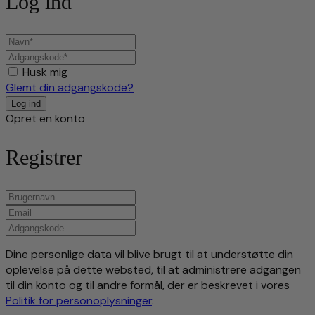
Log ind
Husk mig
Glemt din adgangskode?
Opret en konto
Registrer
Dine personlige data vil blive brugt til at understøtte din
oplevelse på dette websted, til at administrere adgangen
til din konto og til andre formål, der er beskrevet i vores
Politik for personoplysninger
.