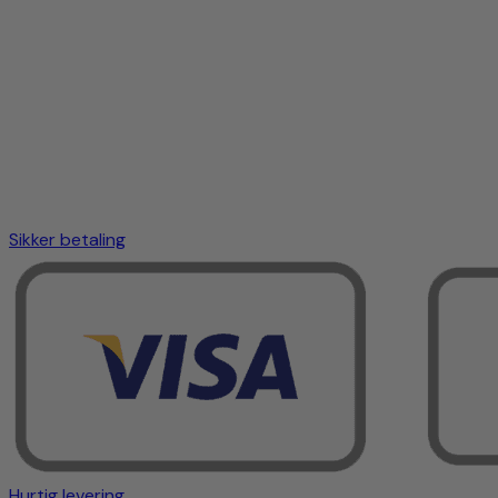
Sikker betaling
Hurtig levering