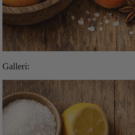
Galleri: