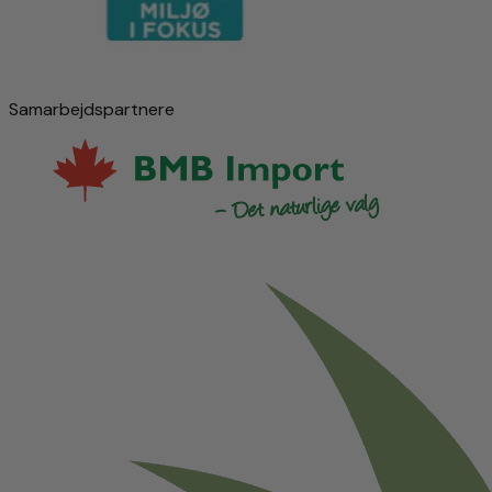
Samarbejdspartnere