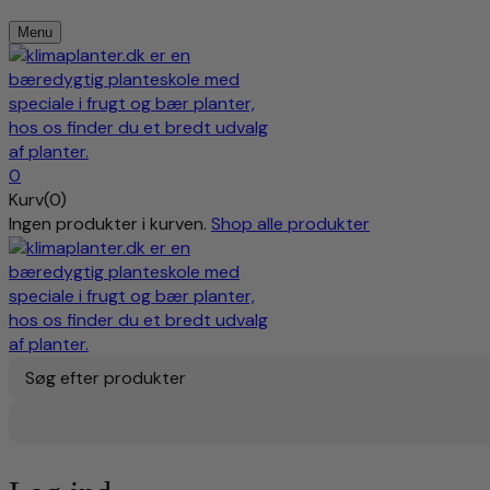
Menu
0
Kurv(0)
Ingen produkter i kurven.
Shop alle produkter
Søg efter produkter