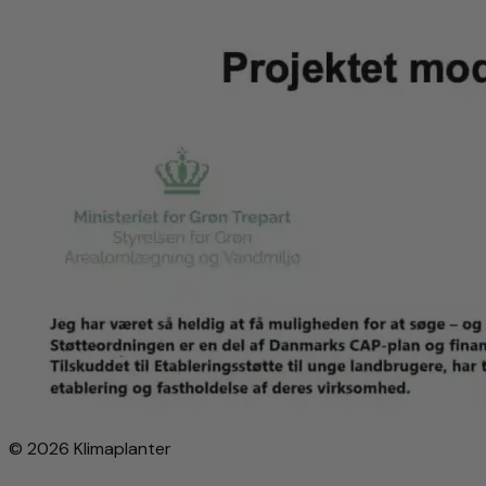
© 2026 Klimaplanter