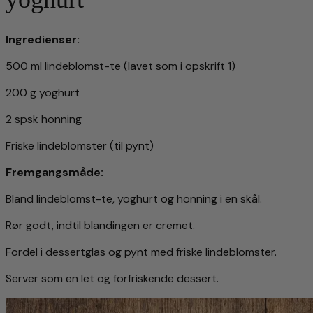
Ingredienser:
500 ml lindeblomst-te (lavet som i opskrift 1)
200 g yoghurt
2 spsk honning
Friske lindeblomster (til pynt)
Fremgangsmåde:
Bland lindeblomst-te, yoghurt og honning i en skål.
Rør godt, indtil blandingen er cremet.
Fordel i dessertglas og pynt med friske lindeblomster.
Server som en let og forfriskende dessert.