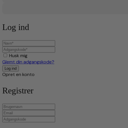
Log ind
Husk mig
Glemt din adgangskode?
Opret en konto
Registrer