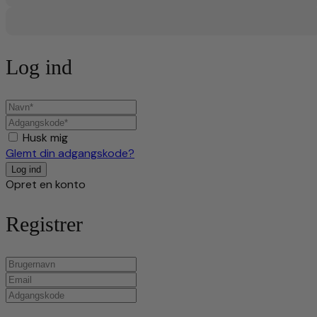
Log ind
Husk mig
Glemt din adgangskode?
Opret en konto
Registrer