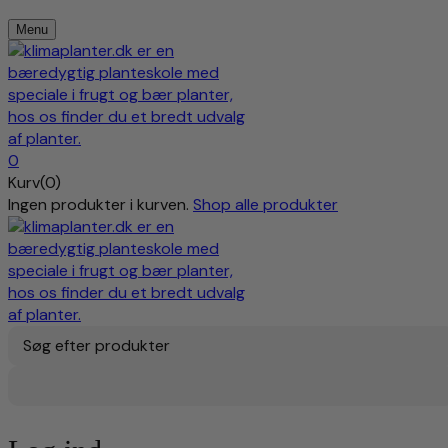
Menu
0
Kurv(0)
Ingen produkter i kurven.
Shop alle produkter
Søg efter produkter