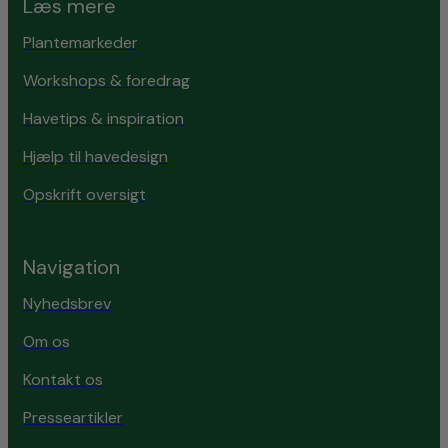
Læs mere
Plantemarkeder
Workshops & foredrag
Havetips & inspiration
Hjælp til havedesign
Opskrift oversigt
Navigation
Nyhedsbrev
Om os
Kontakt os
Presseartikler