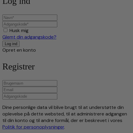
Log ind
Husk mig
Glemt din adgangskode?
Opret en konto
Registrer
Dine personlige data vil blive brugt til at understøtte din
oplevelse på dette websted, til at administrere adgangen
til din konto og til andre formål, der er beskrevet i vores
Politik for personoplysninger
.