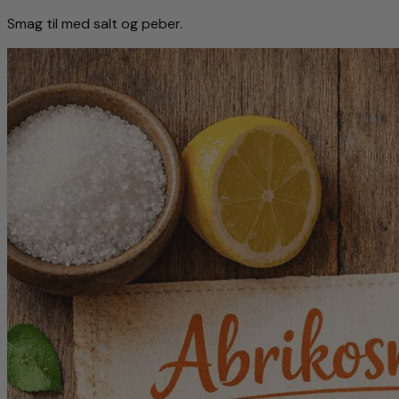
Smag til med salt og peber.