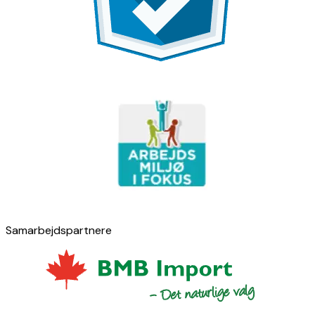
Samarbejdspartnere