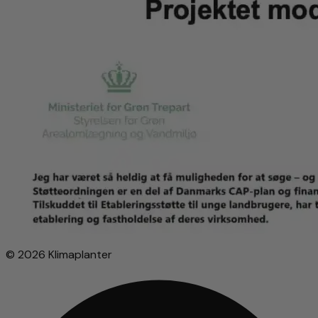
© 2026 Klimaplanter