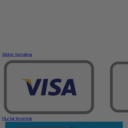
Sikker betaling
Hurtig levering