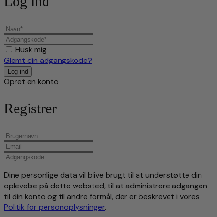
Log ind
Husk mig
Glemt din adgangskode?
Opret en konto
Registrer
Dine personlige data vil blive brugt til at understøtte din
oplevelse på dette websted, til at administrere adgangen
til din konto og til andre formål, der er beskrevet i vores
Politik for personoplysninger
.