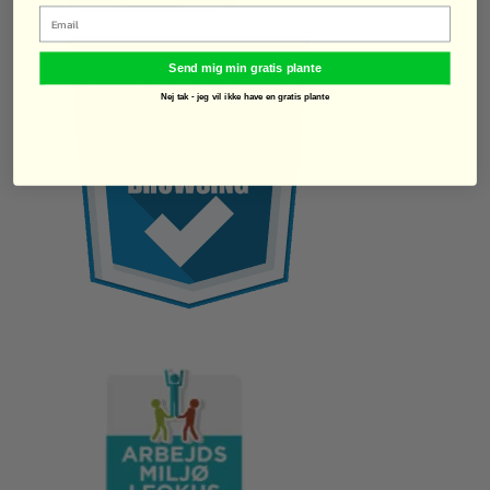
Email
Send mig min gratis plante
Nej tak - jeg vil ikke have en gratis plante