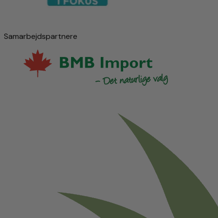
Samarbejdspartnere