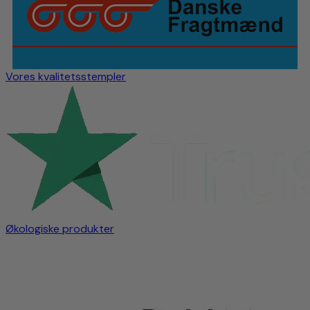
Vores kvalitetsstempler
Økologiske produkter