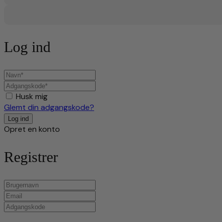
Log ind
Husk mig
Glemt din adgangskode?
Opret en konto
Registrer