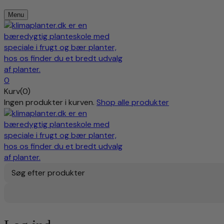
Menu
0
Kurv(0)
Ingen produkter i kurven.
Shop alle produkter
Søg efter produkter