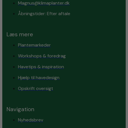
Magnus@klimaplanter.dk
Åbningstider: Efter aftale
Læs mere
Plantemarkeder
Workshops & foredrag
Havetips & inspiration
Hjælp til havedesign
Opskrift oversigt
Navigation
Nyhedsbrev