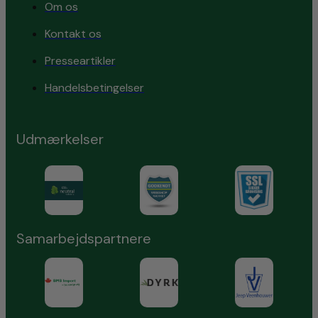
Om os
Kontakt os
Presseartikler
Handelsbetingelser
Udmærkelser
Samarbejdspartnere