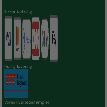
Sikker betaling
Hurtig levering
Vores kvalitetsstempler