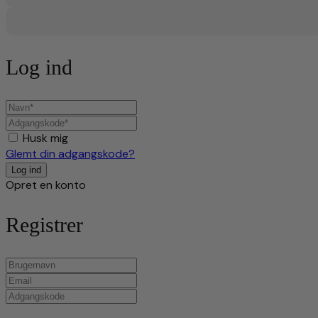
Log ind
Husk mig
Glemt din adgangskode?
Opret en konto
Registrer