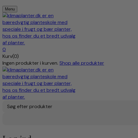
Menu
0
Kurv(0)
Ingen produkter i kurven.
Shop alle produkter
Søg efter produkter