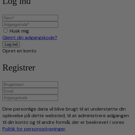
Log ind
Husk mig
Glemt din adgangskode?
Opret en konto
Registrer
Dine personlige data vil blive brugt til at understøtte din
oplevelse på dette websted, til at administrere adgangen
til din konto og til andre formål, der er beskrevet i vores
Politik for personoplysninger
.