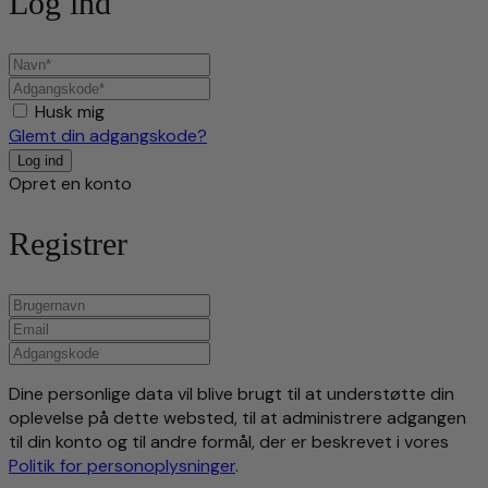
Log ind
Husk mig
Glemt din adgangskode?
Opret en konto
Registrer
Dine personlige data vil blive brugt til at understøtte din
oplevelse på dette websted, til at administrere adgangen
til din konto og til andre formål, der er beskrevet i vores
Politik for personoplysninger
.