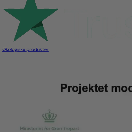
Økologiske produkter