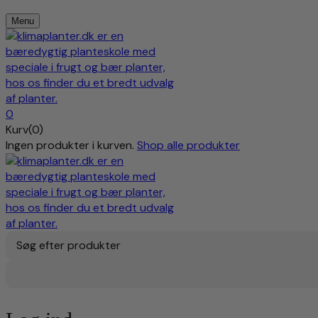
Menu
0
Kurv(0)
Ingen produkter i kurven.
Shop alle produkter
Søg efter produkter