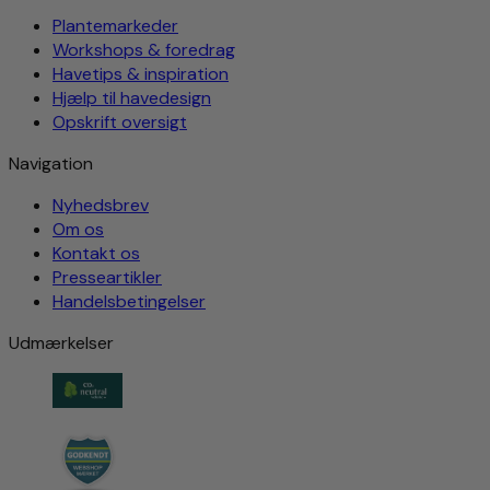
Plantemarkeder
Workshops & foredrag
Havetips & inspiration
Hjælp til havedesign
Opskrift oversigt
Navigation
Nyhedsbrev
Om os
Kontakt os
Presseartikler
Handelsbetingelser
Udmærkelser