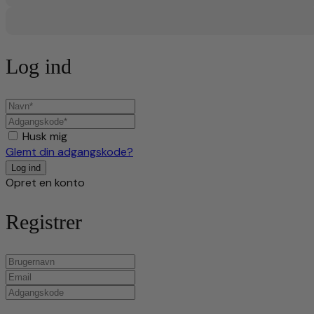
Log ind
Husk mig
Glemt din adgangskode?
Opret en konto
Registrer