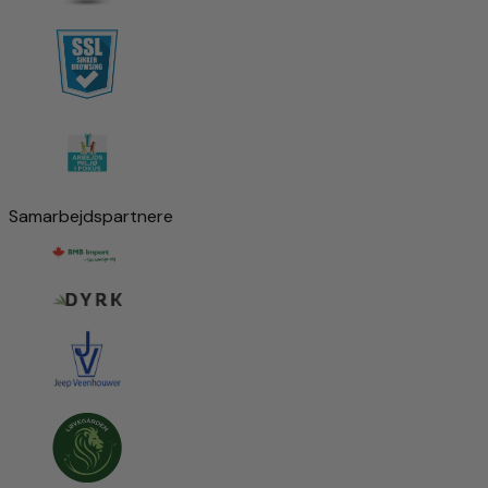
Samarbejdspartnere