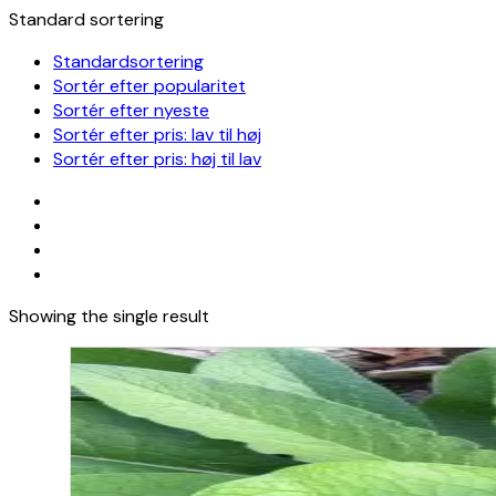
Standard sortering
Standardsortering
Sortér efter popularitet
Sortér efter nyeste
Sortér efter pris: lav til høj
Sortér efter pris: høj til lav
Showing the single result