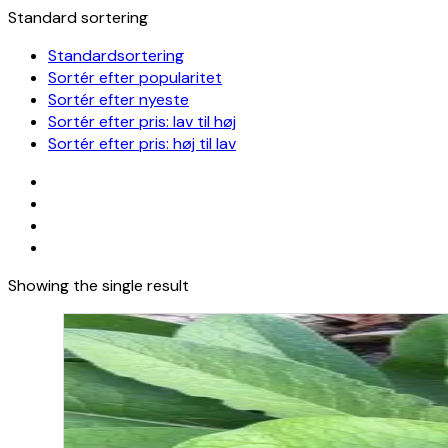
Standard sortering
Standardsortering
Sortér efter popularitet
Sortér efter nyeste
Sortér efter pris: lav til høj
Sortér efter pris: høj til lav
Showing the single result