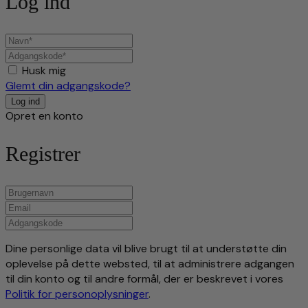
Log ind
Husk mig
Glemt din adgangskode?
Opret en konto
Registrer
Dine personlige data vil blive brugt til at understøtte din
oplevelse på dette websted, til at administrere adgangen
til din konto og til andre formål, der er beskrevet i vores
Politik for personoplysninger
.