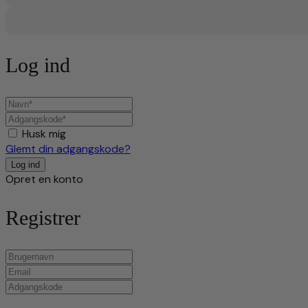
Log ind
Husk mig
Glemt din adgangskode?
Opret en konto
Registrer