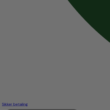
Sikker betaling