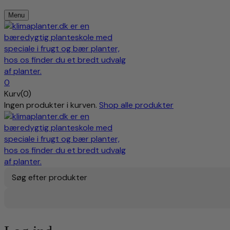
Menu
0
Kurv(0)
Ingen produkter i kurven.
Shop alle produkter
Søg efter produkter