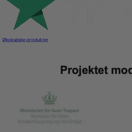
Økologiske produkter