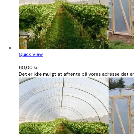
Quick View
60,00
kr.
Det er ikke muligt at afhente på vores adresse det er