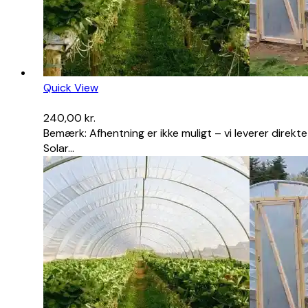
Quick View
240,00
kr.
Bemærk: Afhentning er ikke muligt – vi leverer direkte
Solar…