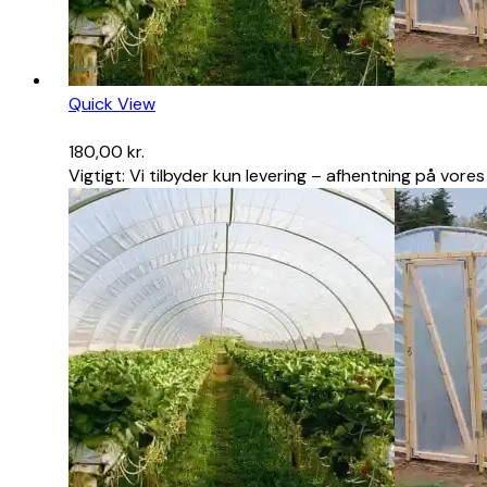
Quick View
180,00
kr.
Vigtigt: Vi tilbyder kun levering – afhentning på vore