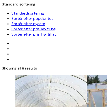
Standard sortering
Standardsortering
Sortér efter popularitet
Sortér efter nyeste
Sortér efter pris: lav til høj
Sortér efter pris: høj til lav
Showing all 8 results