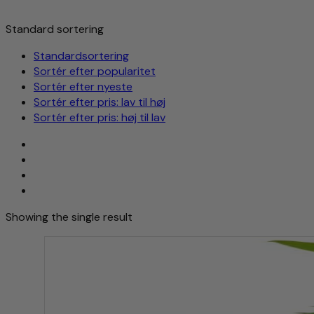
Standard sortering
Standardsortering
Sortér efter popularitet
Sortér efter nyeste
Sortér efter pris: lav til høj
Sortér efter pris: høj til lav
Showing the single result