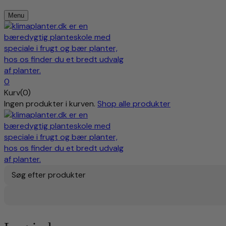
Menu
0
Kurv(0)
Ingen produkter i kurven.
Shop alle produkter
Søg efter produkter