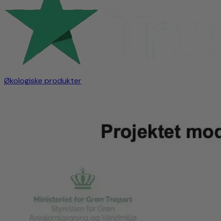
Økologiske produkter