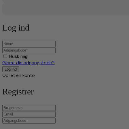
Log ind
Husk mig
Glemt din adgangskode?
Opret en konto
Registrer