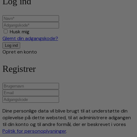
Log ind
Husk mig
Glemt din adgangskode?
Opret en konto
Registrer
Dine personlige data vil blive brugt til at understøtte din
oplevelse på dette websted, til at administrere adgangen
til din konto og til andre formål, der er beskrevet i vores
Politik for personoplysninger
.