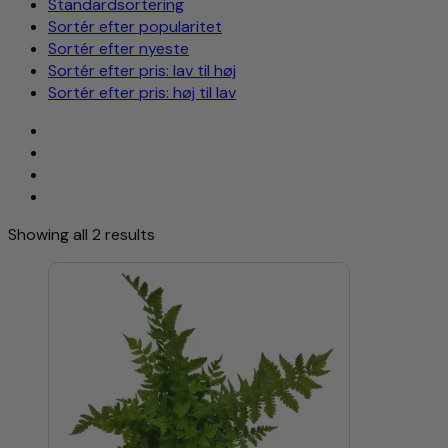
Standardsortering
Sortér efter popularitet
Sortér efter nyeste
Sortér efter pris: lav til høj
Sortér efter pris: høj til lav
Showing all 2 results