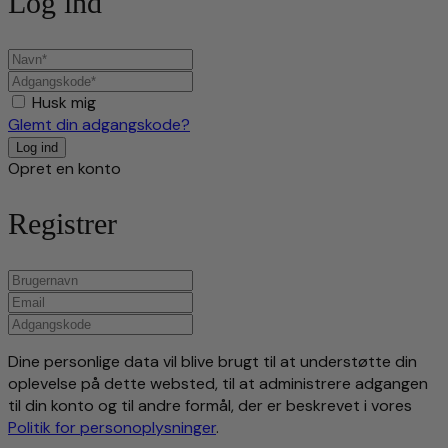
Log ind
Husk mig
Glemt din adgangskode?
Opret en konto
Registrer
Dine personlige data vil blive brugt til at understøtte din
oplevelse på dette websted, til at administrere adgangen
til din konto og til andre formål, der er beskrevet i vores
Politik for personoplysninger
.