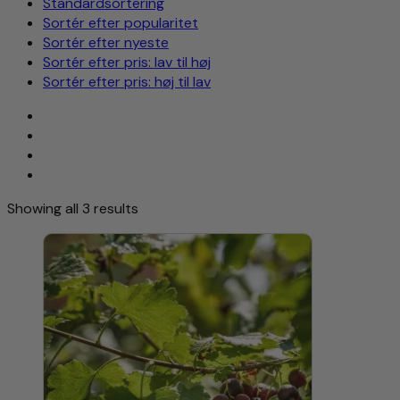
Standardsortering
Sortér efter popularitet
Sortér efter nyeste
Sortér efter pris: lav til høj
Sortér efter pris: høj til lav
Showing all 3 results