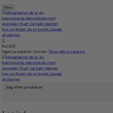
Menu
0
Kurv(0)
Ingen produkter i kurven.
Shop alle produkter
Søg efter produkter