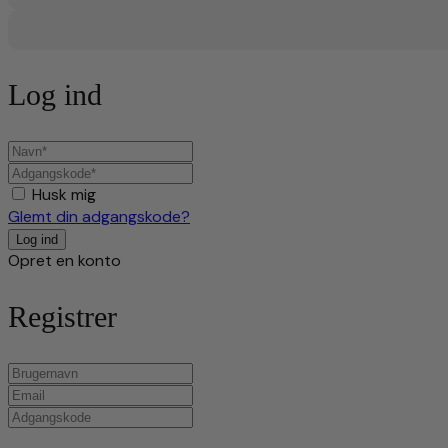
Log ind
Husk mig
Glemt din adgangskode?
Opret en konto
Registrer