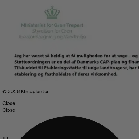
© 2026 Klimaplanter
Close
Close