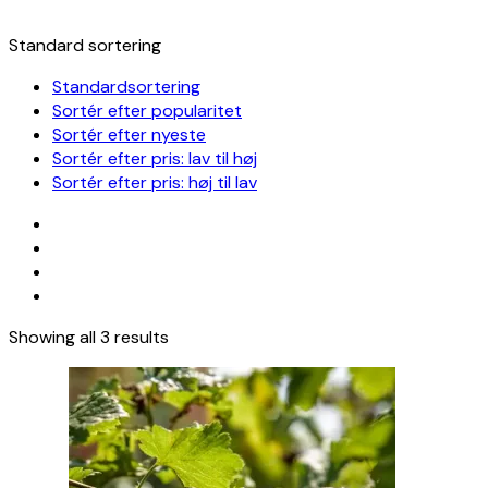
Standard sortering
Standardsortering
Sortér efter popularitet
Sortér efter nyeste
Sortér efter pris: lav til høj
Sortér efter pris: høj til lav
Showing all 3 results