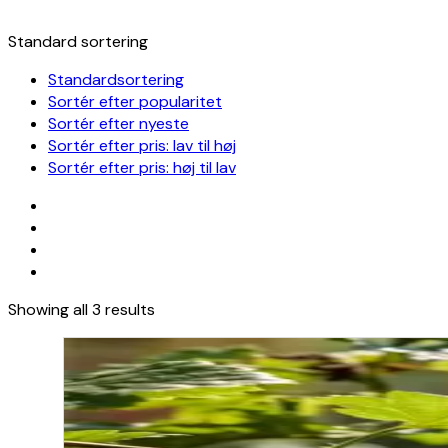
Standard sortering
Standardsortering
Sortér efter popularitet
Sortér efter nyeste
Sortér efter pris: lav til høj
Sortér efter pris: høj til lav
Showing all 3 results