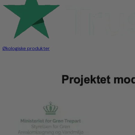
Økologiske produkter