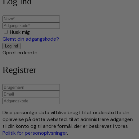
Log ind
Husk mig
Glemt din adgangskode?
Opret en konto
Registrer
Dine personlige data vil blive brugt til at understøtte din
oplevelse på dette websted, til at administrere adgangen
til din konto og til andre formål, der er beskrevet i vores
Politik for personoplysninger
.