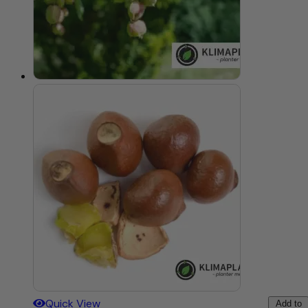
Quick View
Add to