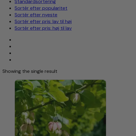
Standardsortering
Sortér efter popularitet
Sortér efter nyeste
Sortér efter pris: lav til høj
Sortér efter pris: høj til lav
Showing the single result