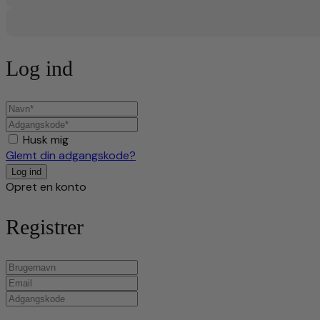
Log ind
Husk mig
Glemt din adgangskode?
Opret en konto
Registrer