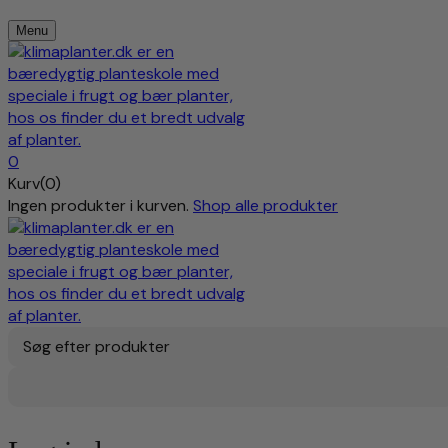
Menu
0
Kurv(0)
Ingen produkter i kurven.
Shop alle produkter
Søg efter produkter