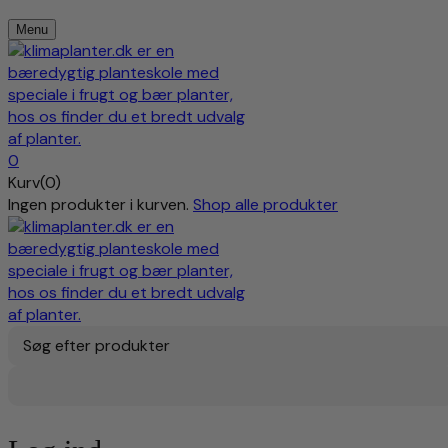
Menu
0
Kurv(0)
Ingen produkter i kurven.
Shop alle produkter
Søg efter produkter