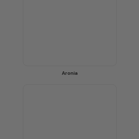
Aronia