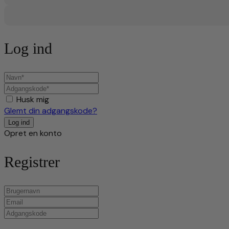
Log ind
Husk mig
Glemt din adgangskode?
Opret en konto
Registrer