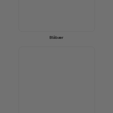
Blåbær