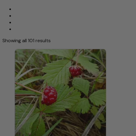
Showing all 101 results