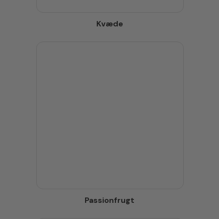
Kvæde
Passionfrugt