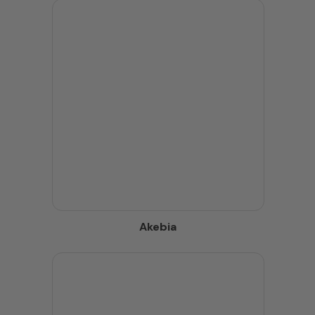
Akebia