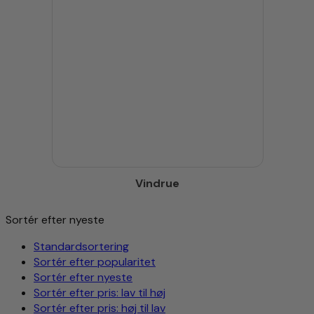
Vindrue
Sortér efter nyeste
Standardsortering
Sortér efter popularitet
Sortér efter nyeste
Sortér efter pris: lav til høj
Sortér efter pris: høj til lav