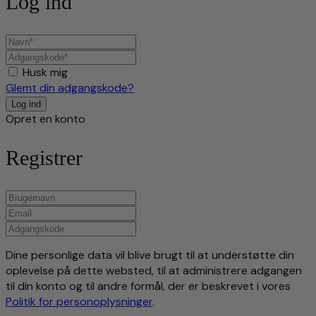
Log ind
Husk mig
Glemt din adgangskode?
Opret en konto
Registrer
Dine personlige data vil blive brugt til at understøtte din
oplevelse på dette websted, til at administrere adgangen
til din konto og til andre formål, der er beskrevet i vores
Politik for personoplysninger
.