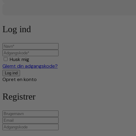
Log ind
Husk mig
Glemt din adgangskode?
Opret en konto
Registrer