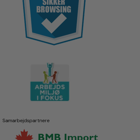
Samarbejdspartnere