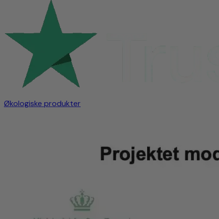
Økologiske produkter