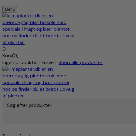
Menu
0
Kurv(0)
Ingen produkter i kurven.
Shop alle produkter
Søg efter produkter