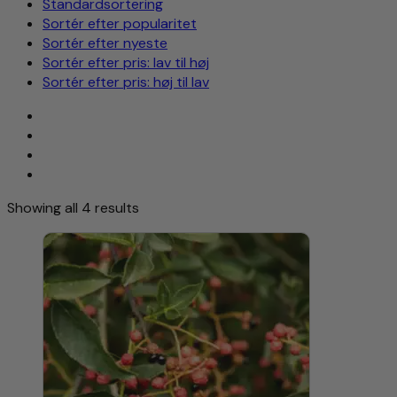
Standardsortering
Sortér efter popularitet
Sortér efter nyeste
Sortér efter pris: lav til høj
Sortér efter pris: høj til lav
Showing all 4 results