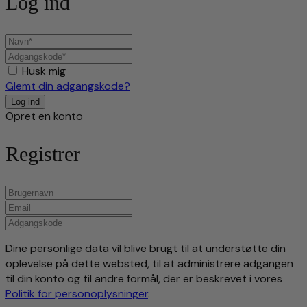
Log ind
Husk mig
Glemt din adgangskode?
Opret en konto
Registrer
Dine personlige data vil blive brugt til at understøtte din
oplevelse på dette websted, til at administrere adgangen
til din konto og til andre formål, der er beskrevet i vores
Politik for personoplysninger
.