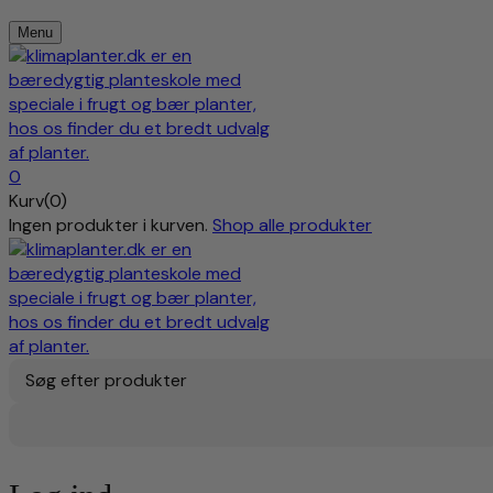
Menu
0
Kurv(0)
Ingen produkter i kurven.
Shop alle produkter
Søg efter produkter