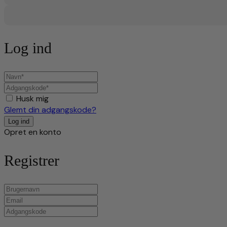
Log ind
Husk mig
Glemt din adgangskode?
Opret en konto
Registrer