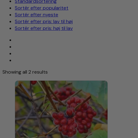
Standardsortering
Sortér efter popularitet
Sortér efter nyeste
Sortér efter pris: lav til høj
Sortér efter pris: høj til lav
Showing all 2 results