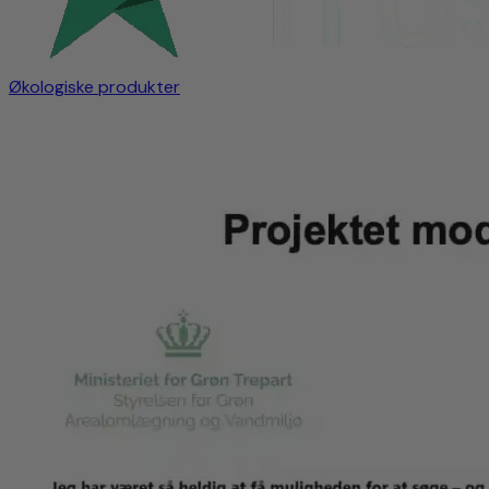
Økologiske produkter