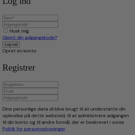
Log ind
Husk mig
Glemt din adgangskode?
Opret en konto
Registrer
Dine personlige data vil blive brugt til at understøtte din
oplevelse på dette websted, til at administrere adgangen
til din konto og til andre formål, der er beskrevet i vores
Politik for personoplysninger
.