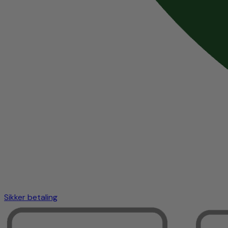
Sikker betaling