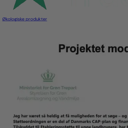
Økologiske produkter