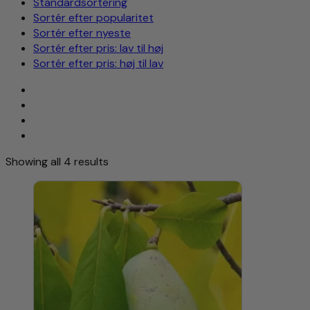
Standardsortering
Sortér efter popularitet
Sortér efter nyeste
Sortér efter pris: lav til høj
Sortér efter pris: høj til lav
Showing all 4 results