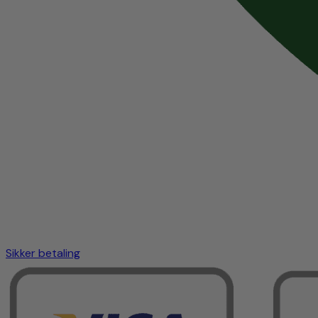
Sikker betaling