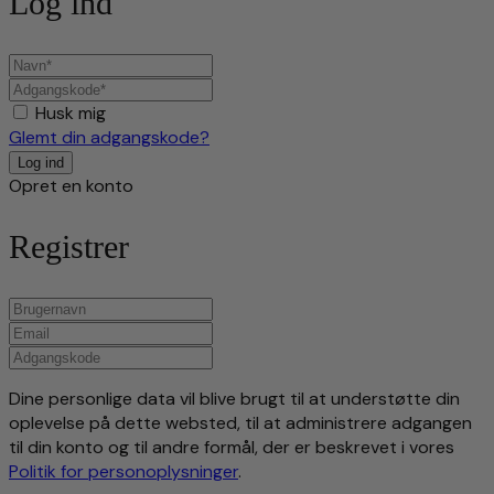
Log ind
Husk mig
Glemt din adgangskode?
Opret en konto
Registrer
Dine personlige data vil blive brugt til at understøtte din
oplevelse på dette websted, til at administrere adgangen
til din konto og til andre formål, der er beskrevet i vores
Politik for personoplysninger
.