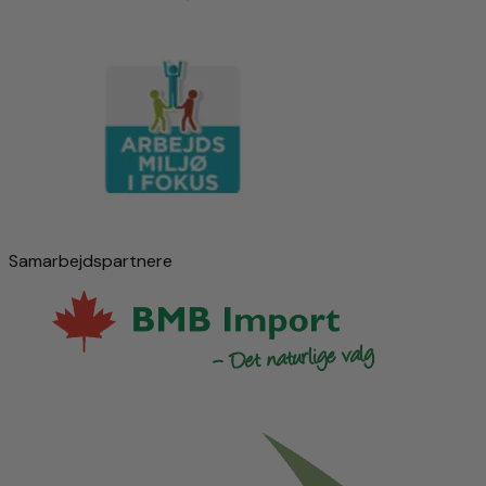
Samarbejdspartnere