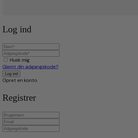
Log ind
Husk mig
Glemt din adgangskode?
Opret en konto
Registrer