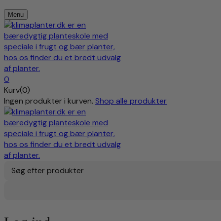
Menu
0
Kurv(0)
Ingen produkter i kurven.
Shop alle produkter
Søg efter produkter