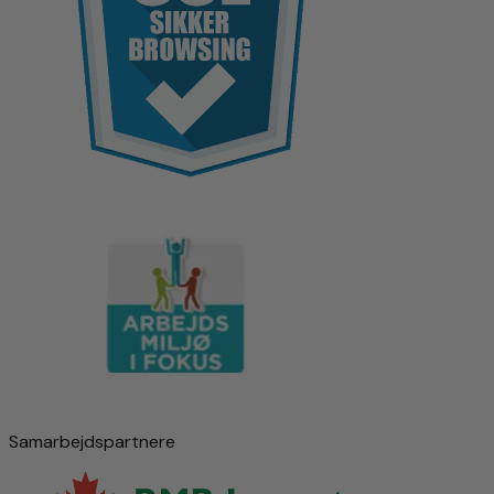
Samarbejdspartnere