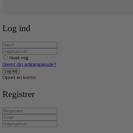
Log ind
Husk mig
Glemt din adgangskode?
Opret en konto
Registrer