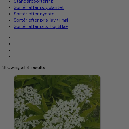
Standardsortering
Sortér efter popularitet
Sortér efter nyeste
Sortér efter pris: lav til høj
Sortér efter pris: høj til lav
Showing all 4 results