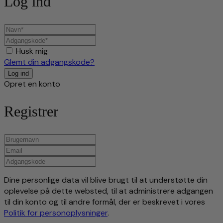
Log ind
Husk mig
Glemt din adgangskode?
Opret en konto
Registrer
Dine personlige data vil blive brugt til at understøtte din
oplevelse på dette websted, til at administrere adgangen
til din konto og til andre formål, der er beskrevet i vores
Politik for personoplysninger
.