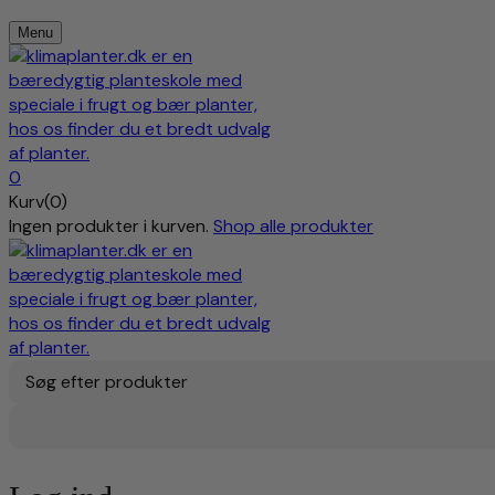
Menu
0
Kurv(0)
Ingen produkter i kurven.
Shop alle produkter
Søg efter produkter