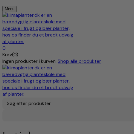
Menu
0
Kurv(0)
Ingen produkter i kurven.
Shop alle produkter
Søg efter produkter