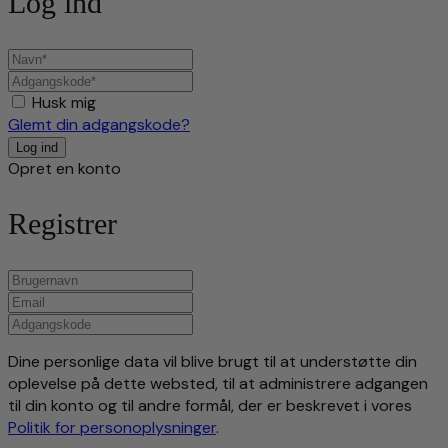
Log ind
Husk mig
Glemt din adgangskode?
Opret en konto
Registrer
Dine personlige data vil blive brugt til at understøtte din
oplevelse på dette websted, til at administrere adgangen
til din konto og til andre formål, der er beskrevet i vores
Politik for personoplysninger
.