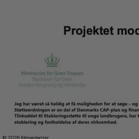
© 2026 Klimaplanter