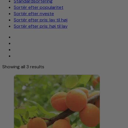
Standardsortering
Sortér efter popularitet
Sortér efter nyeste
Sortér efter pris: lav til høj
Sortér efter pris: høj til lav
Showing all 3 results