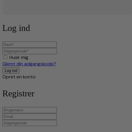
Log ind
Husk mig
Glemt din adgangskode?
Opret en konto
Registrer