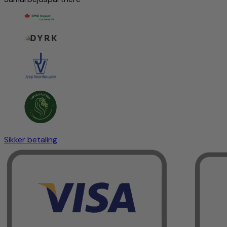
Sikker betaling